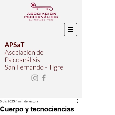
APSaT
Asociación de
Psicoanálisis
San Fernando - Tigre
5 dic 2023
4 min de lectura
Cuerpo y tecnociencias