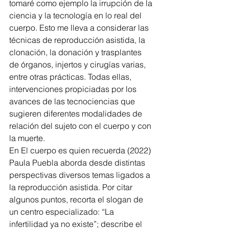
tomaré como ejemplo la irrupción de la 
ciencia y la tecnología en lo real del 
cuerpo. Esto me lleva a considerar las 
técnicas de reproducción asistida, la 
clonación, la donación y trasplantes 
de órganos, injertos y cirugías varias, 
entre otras prácticas. Todas ellas, 
intervenciones propiciadas por los 
avances de las tecnociencias que 
sugieren diferentes modalidades de 
relación del sujeto con el cuerpo y con 
la muerte.
En El cuerpo es quien recuerda (2022) 
Paula Puebla aborda desde distintas 
perspectivas diversos temas ligados a 
la reproducción asistida. Por citar 
algunos puntos, recorta el slogan de 
un centro especializado: “La 
infertilidad ya no existe”; describe el 