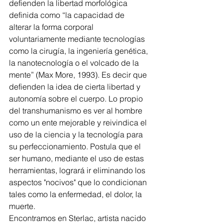
defienden la libertad morfológica 
definida como “la capacidad de 
alterar la forma corporal 
voluntariamente mediante tecnologías 
como la cirugía, la ingeniería genética, 
la nanotecnología o el volcado de la 
mente” (Max More, 1993). Es decir que 
defienden la idea de cierta libertad y 
autonomía sobre el cuerpo. Lo propio 
del transhumanismo es ver al hombre 
como un ente mejorable y reivindica el 
uso de la ciencia y la tecnología para 
su perfeccionamiento. Postula que el 
ser humano, mediante el uso de estas 
herramientas, logrará ir eliminando los 
aspectos "nocivos" que lo condicionan 
tales como la enfermedad, el dolor, la 
muerte.
Encontramos en Sterlac, artista nacido 