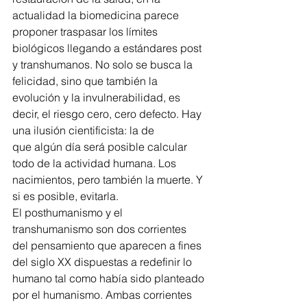
actualidad la biomedicina parece 
proponer traspasar los límites 
biológicos llegando a estándares post 
y transhumanos. No solo se busca la 
felicidad, sino que también la 
evolución y la invulnerabilidad, es 
decir, el riesgo cero, cero defecto. Hay 
una ilusión cientificista: la de
que algún día será posible calcular 
todo de la actividad humana. Los 
nacimientos, pero también la muerte. Y 
si es posible, evitarla.
El posthumanismo y el 
transhumanismo son dos corrientes 
del pensamiento que aparecen a fines 
del siglo XX dispuestas a redefinir lo 
humano tal como había sido planteado 
por el humanismo. Ambas corrientes 