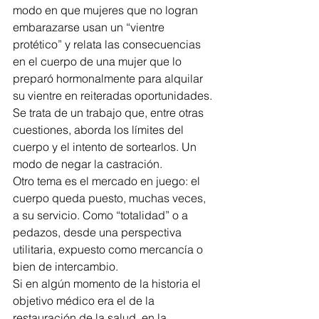
modo en que mujeres que no logran 
embarazarse usan un “vientre 
protético” y relata las consecuencias 
en el cuerpo de una mujer que lo 
preparó hormonalmente para alquilar 
su vientre en reiteradas oportunidades. 
Se trata de un trabajo que, entre otras 
cuestiones, aborda los límites del 
cuerpo y el intento de sortearlos. Un 
modo de negar la castración.
Otro tema es el mercado en juego: el 
cuerpo queda puesto, muchas veces, 
a su servicio. Como “totalidad” o a 
pedazos, desde una perspectiva 
utilitaria, expuesto como mercancía o 
bien de intercambio.
Si en algún momento de la historia el 
objetivo médico era el de la 
restauración de la salud, en la 