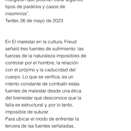
tipos de parálisis y casos de 
insomnios”.
Twitter, 26 de mayo de 2023
En El malestar en la cultura, Freud 
señaló tres fuentes de sufrimiento: las 
fuerzas de la naturaleza imposibles de 
controlar por el hombre, la relación 
con el prójimo y la caducidad del 
cuerpo. Lo que se verifica, es un 
intento constante de combatir estas 
fuentes de malestar desde una ética 
del bienestar que desconoce que la 
falla es estructural y, por lo tanto, 
imposible de suturar.
Para ubicar el modo de enfrentar la 
tercera de las fuentes señaladas, 