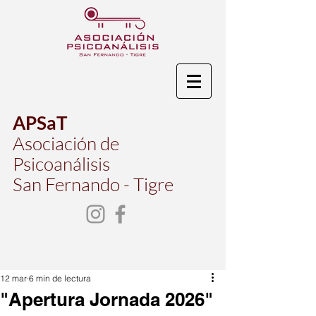
APSaT
Asociación de
Psicoanálisis
San Fernando - Tigre
12 mar
6 min de lectura
"Apertura Jornada 2026"