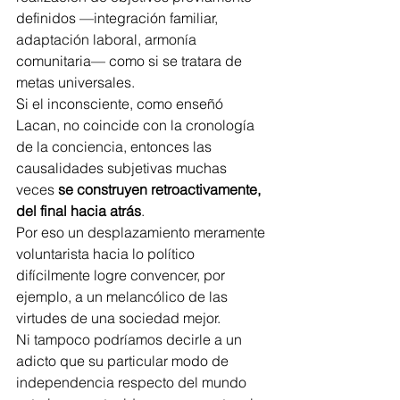
definidos —integración familiar, 
adaptación laboral, armonía 
comunitaria— como si se tratara de 
metas universales.
Si el inconsciente, como enseñó 
Lacan, no coincide con la cronología 
de la conciencia, entonces las 
causalidades subjetivas muchas 
veces 
se construyen retroactivamente, 
del final hacia atrás
.
Por eso un desplazamiento meramente 
voluntarista hacia lo político 
difícilmente logre convencer, por 
ejemplo, a un melancólico de las 
virtudes de una sociedad mejor.
Ni tampoco podríamos decirle a un 
adicto que su particular modo de 
independencia respecto del mundo 