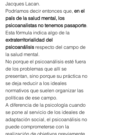
Jacques Lacan.
Podríamos decir entonces que, 
en el 
país de la salud mental, los 
psicoanalistas no tenemos pasaporte
.
Esta fórmula indica algo de la 
extraterritorialidad del 
psicoanálisis
 respecto del campo de 
la salud mental.
No porque el psicoanálisis esté fuera 
de los problemas que allí se 
presentan, sino porque su práctica no 
se deja reducir a los ideales 
normativos que suelen organizar las 
políticas de ese campo.
A diferencia de la psicología cuando 
se pone al servicio de los ideales de 
adaptación social, el psicoanálisis no 
puede comprometerse con la 
realización de objetivos previamente 