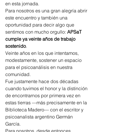
en esta jornada.
Para nosotros es una gran alegría abrir 
este encuentro y también una 
oportunidad para decir algo que 
sentimos con mucho orgullo: 
APSaT 
cumple ya veinte años de trabajo 
sostenido
.
Veinte años en los que intentamos, 
modestamente, sostener un espacio 
para el psicoanálisis en nuestra 
comunidad.
Fue justamente hace dos décadas 
cuando tuvimos el honor y la distinción 
de encontrarnos por primera vez en 
estas tierras —más precisamente en la 
Biblioteca Madero— con el escritor y 
psicoanalista argentino Germán 
García.
Para nosotros, desde entonces, 