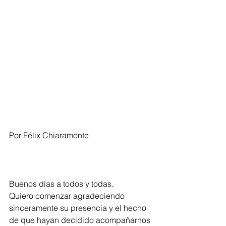
Por Félix Chiaramonte
Buenos días a todos y todas.
Quiero comenzar agradeciendo 
sinceramente su presencia y el hecho 
de que hayan decidido acompañarnos 