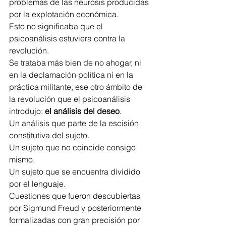
problemas de las neurosis producidas 
por la explotación económica.
Esto no significaba que el 
psicoanálisis estuviera contra la 
revolución.
Se trataba más bien de no ahogar, ni 
en la declamación política ni en la 
práctica militante, ese otro ámbito de 
la revolución que el psicoanálisis 
introdujo: 
el análisis del deseo
.
Un análisis que parte de la escisión 
constitutiva del sujeto.
Un sujeto que no coincide consigo 
mismo.
Un sujeto que se encuentra dividido 
por el lenguaje.
Cuestiones que fueron descubiertas 
por Sigmund Freud y posteriormente 
formalizadas con gran precisión por 