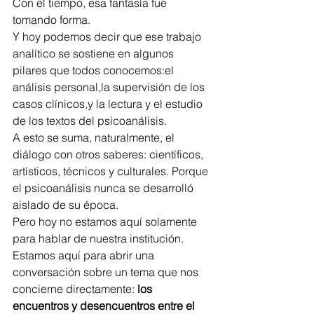
Con el tiempo, esa fantasía fue 
tomando forma.
Y hoy podemos decir que ese trabajo 
analítico se sostiene en algunos 
pilares que todos conocemos:el 
análisis personal,la supervisión de los 
casos clínicos,y la lectura y el estudio 
de los textos del psicoanálisis.
A esto se suma, naturalmente, el 
diálogo con otros saberes: científicos, 
artísticos, técnicos y culturales. Porque 
el psicoanálisis nunca se desarrolló 
aislado de su época.
Pero hoy no estamos aquí solamente 
para hablar de nuestra institución.
Estamos aquí para abrir una 
conversación sobre un tema que nos 
concierne directamente: 
los 
encuentros y desencuentros entre el 