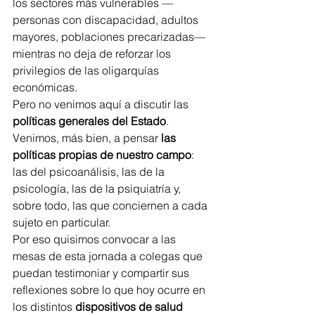
los sectores más vulnerables —
personas con discapacidad, adultos 
mayores, poblaciones precarizadas— 
mientras no deja de reforzar los 
privilegios de las oligarquías 
económicas.
Pero no venimos aquí a discutir las 
políticas generales del Estado
.
Venimos, más bien, a pensar 
las 
políticas propias de nuestro campo
: 
las del psicoanálisis, las de la 
psicología, las de la psiquiatría y, 
sobre todo, las que conciernen a cada 
sujeto en particular.
Por eso quisimos convocar a las 
mesas de esta jornada a colegas que 
puedan testimoniar y compartir sus 
reflexiones sobre lo que hoy ocurre en 
los distintos 
dispositivos de salud 