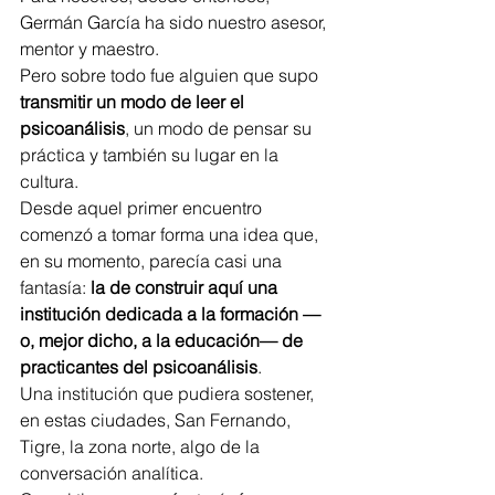
Germán García ha sido nuestro asesor, 
mentor y maestro.
Pero sobre todo fue alguien que supo 
transmitir un modo de leer el 
psicoanálisis
, un modo de pensar su 
práctica y también su lugar en la 
cultura.
Desde aquel primer encuentro 
comenzó a tomar forma una idea que, 
en su momento, parecía casi una 
fantasía: 
la de construir aquí una 
institución dedicada a la formación —
o, mejor dicho, a la educación— de 
practicantes del psicoanálisis
.
Una institución que pudiera sostener, 
en estas ciudades, San Fernando, 
Tigre, la zona norte, algo de la 
conversación analítica.