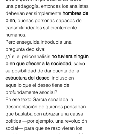
una pedagogía, entonces los analistas 
deberían ser simplemente 
hombres de 
bien
, buenas personas capaces de 
transmitir ideales suficientemente 
humanos.
Pero enseguida introducía una 
pregunta decisiva:
¿Y si el psicoanálisis 
no tuviera ningún 
bien que ofrecer a la sociedad
, salvo 
su posibilidad de dar cuenta de la 
estructura del deseo
, incluso en 
aquello que el deseo tiene de 
profundamente asocial?
En ese texto García señalaba la 
desorientación de quienes pensaban 
que bastaba con abrazar una causa 
política —por ejemplo, una revolución 
social— para que se resolvieran los 