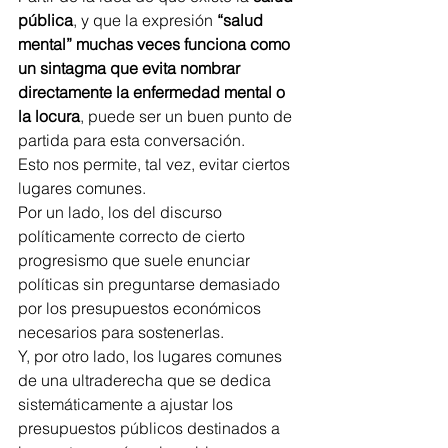
pública
, y que la expresión 
“salud 
mental” muchas veces funciona como 
un sintagma que evita nombrar 
directamente la enfermedad mental o 
la locura
, puede ser un buen punto de 
partida para esta conversación.
Esto nos permite, tal vez, evitar ciertos 
lugares comunes.
Por un lado, los del discurso 
políticamente correcto de cierto 
progresismo que suele enunciar 
políticas sin preguntarse demasiado 
por los presupuestos económicos 
necesarios para sostenerlas.
Y, por otro lado, los lugares comunes 
de una ultraderecha que se dedica 
sistemáticamente a ajustar los 
presupuestos públicos destinados a 