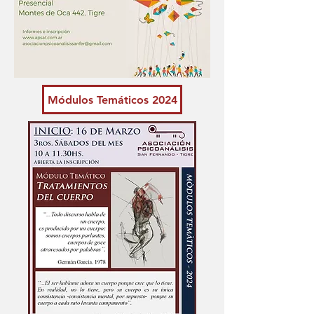
Módulos Temáticos 2024