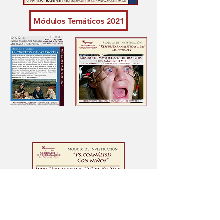
Módulos Temáticos 2021