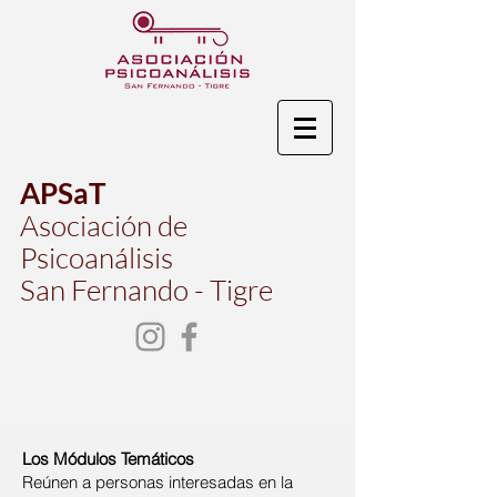
APSaT
Asociación de
Psicoanálisis
San Fernando - Tigre
Los Módulos Temáticos
Reúnen a personas interesadas en la