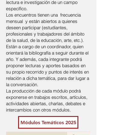
lectura e investigación de un campo
específico.
Los encuentros tienen una frecuencia
mensual y están abiertos a quienes
deseen participar (estudiantes,
profesionales y trabajadores del ámbito
de la salud, de la educación, arte, etc.).​
Están a cargo de un coordinador, quien
orientará la bibliografía a seguir durante el
año. Y además, cada integrante podrá
proponer lecturas y aportes basados en
su propio recorrido y puntos de interés en
relación a dicha temática, para dar lugar a
la conversación.​
La producción de cada módulo podrá
exponerse en trabajos escritos, artículos,
actividades abiertas, charlas, debates e
intercambios con otros módulos.
Módulos Temáticos 2025