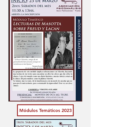
Módulos Temáticos 2023