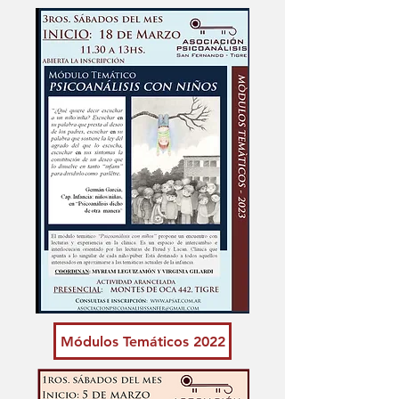
Módulos Temáticos 2022