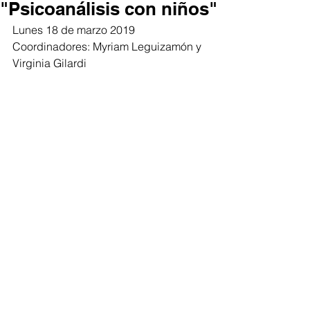
"Psicoanálisis con niños"
Lunes 18 de marzo 2019
Coordinadores: Myriam Leguizamón y 
Virginia Gilardi