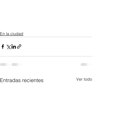
En la ciudad
Ver todo
Entradas recientes