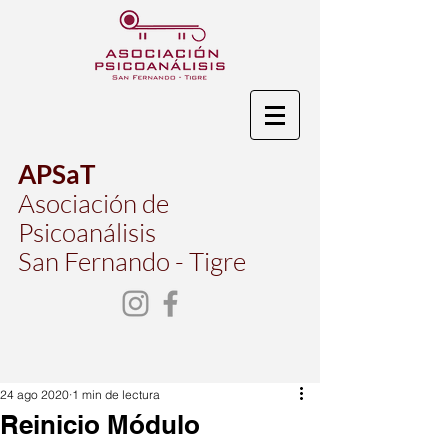
APSaT
Asociación de
Psicoanálisis
San Fernando - Tigre
24 ago 2020
1 min de lectura
Reinicio Módulo