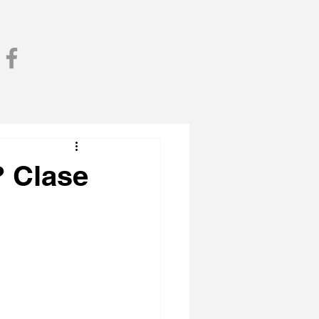
? Clase