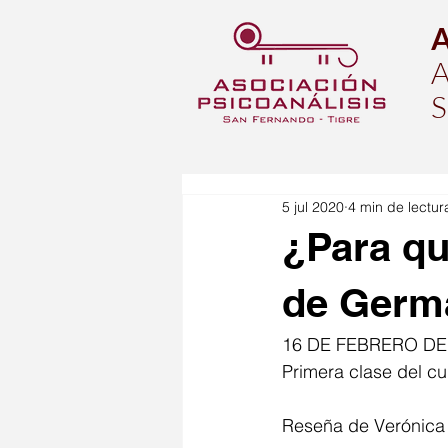
A
S
5 jul 2020
4 min de lectur
¿Para qu
de Germ
16 DE FEBRERO DE
Primera clase del cu
Reseña de Verónica 