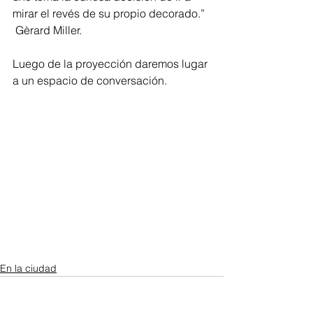
mirar el revés de su propio decorado.” 
 Gèrard Miller.
Luego de la proyección daremos lugar 
a un espacio de conversación.
En la ciudad