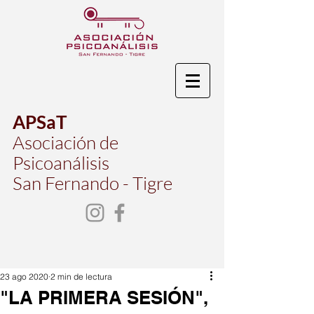
APSaT
Asociación de
Psicoanálisis
San Fernando - Tigre
23 ago 2020
2 min de lectura
"LA PRIMERA SESIÓN",