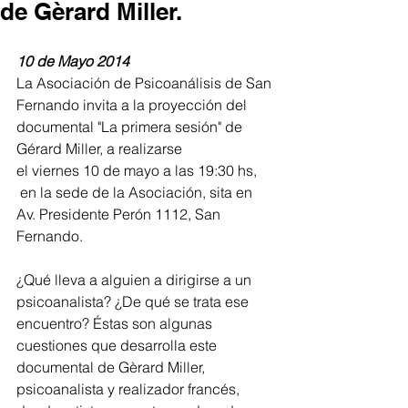
de Gèrard Miller.
10 de Mayo 2014
La Asociación de Psicoanálisis de San 
Fernando invita a la proyección del 
documental "La primera sesión" de 
Gérard Miller, a realizarse
el viernes 10 de mayo a las 19:30 hs,
 en la sede de la Asociación, sita en 
Av. Presidente Perón 1112, San 
Fernando.
¿Qué lleva a alguien a dirigirse a un 
psicoanalista? ¿De qué se trata ese 
encuentro? Éstas son algunas 
cuestiones que desarrolla este 
documental de Gèrard Miller, 
psicoanalista y realizador francés, 