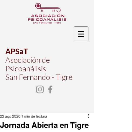
APSaT
Asociación de
Psicoanálisis
San Fernando - Tigre
23 ago 2020
1 min de lectura
Jornada Abierta en Tigre