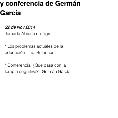
y conferencia de Germán
García
22 de Nov 2014
Jornada Abierta en Tigre
* Los problemas actuales de la 
educación - Lic. Betancur
* Conferencia: ¿Qué pasa con la 
terapia cognitiva? - Germán García