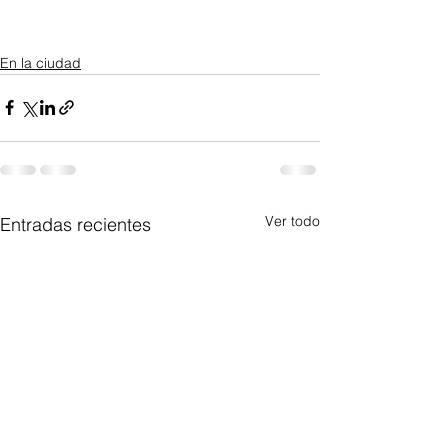
En la ciudad
Ver todo
Entradas recientes