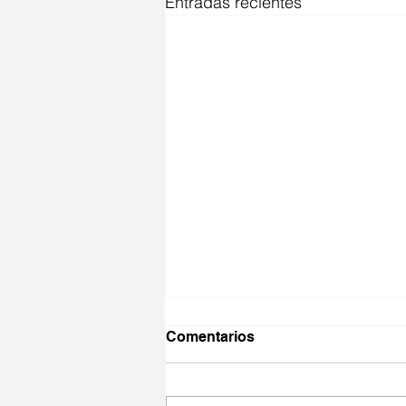
Entradas recientes
Comentarios