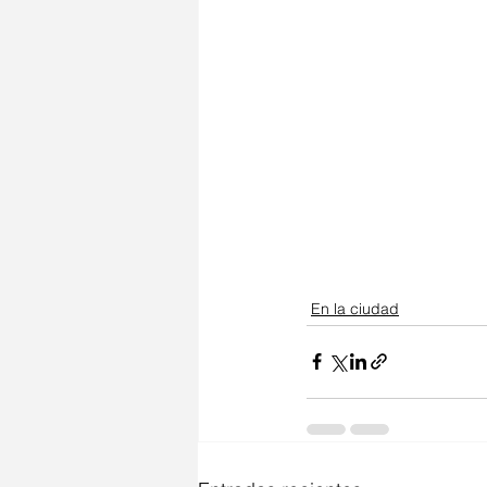
En la ciudad