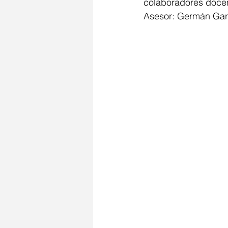
colaboradores docent
Asesor: Germán Gar