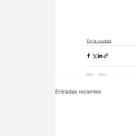
En la ciudad
Entradas recientes