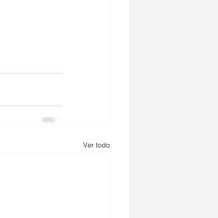
Ver todo