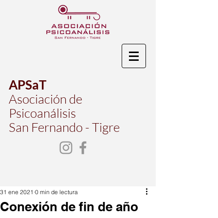
APSaT
Asociación de
Psicoanálisis
San Fernando - Tigre
31 ene 2021
0 min de lectura
Conexión de fin de año