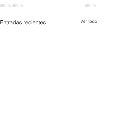
Ver todo
Entradas recientes