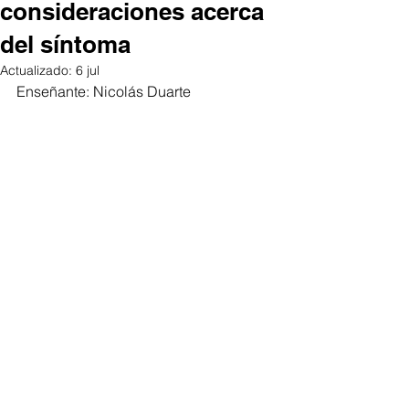
consideraciones acerca
del síntoma
Actualizado:
6 jul
Enseñante: Nicolás Duarte