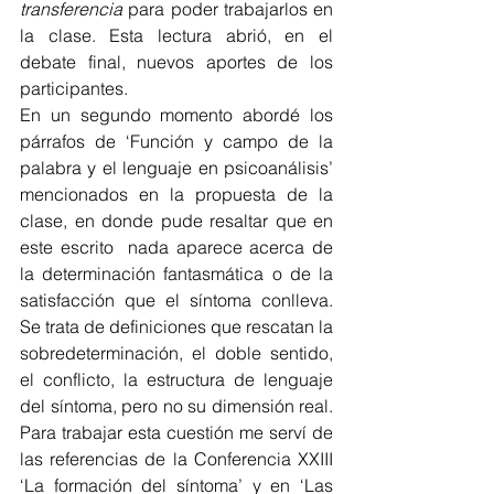
transferencia 
para poder trabajarlos en 
la clase. Esta lectura abrió, en el 
debate final, nuevos aportes de los 
participantes.
En un segundo momento abordé los 
párrafos de ‘Función y campo de la 
palabra y el lenguaje en psicoanálisis’ 
mencionados en la propuesta de la 
clase, en donde pude resaltar que en 
este escrito  nada aparece acerca de 
la determinación fantasmática o de la 
satisfacción que el síntoma conlleva. 
Se trata de definiciones que rescatan la 
sobredeterminación, el doble sentido, 
el conflicto, la estructura de lenguaje 
del síntoma, pero no su dimensión real. 
Para trabajar esta cuestión me serví de 
las referencias de la Conferencia XXIII 
‘La formación del síntoma’ y en ‘Las 