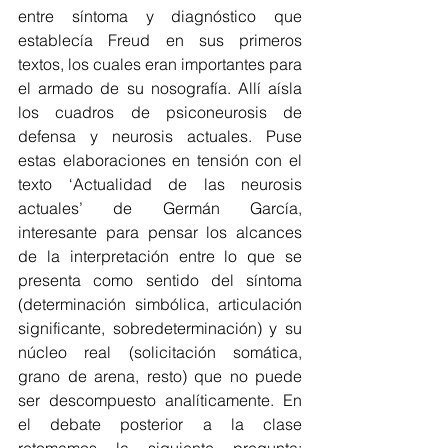
entre síntoma y diagnóstico que 
establecía Freud en sus primeros 
textos, los cuales eran importantes para 
el armado de su nosografía. Allí aísla 
los cuadros de psiconeurosis de 
defensa y neurosis actuales. Puse 
estas elaboraciones en tensión con el 
texto ‘Actualidad de las neurosis 
actuales’ de Germán García, 
interesante para pensar los alcances 
de la interpretación entre lo que se 
presenta como sentido del síntoma 
(determinación simbólica, articulación 
significante, sobredeterminación) y su 
núcleo real (solicitación somática, 
grano de arena, resto) que no puede 
ser descompuesto analíticamente. En 
el debate posterior a la clase 