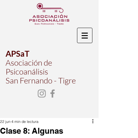
APSaT
Asociación de
Psicoanálisis
San Fernando - Tigre
22 jun
4 min de lectura
Clase 8: Algunas