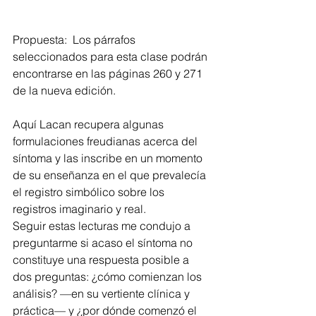
Propuesta:  Los párrafos 
seleccionados para esta clase podrán 
encontrarse en las páginas 260 y 271 
de la nueva edición. 
Aquí Lacan recupera algunas 
formulaciones freudianas acerca del 
síntoma y las inscribe en un momento 
de su enseñanza en el que prevalecía 
el registro simbólico sobre los 
registros imaginario y real.
Seguir estas lecturas me condujo a 
preguntarme si acaso el síntoma no 
constituye una respuesta posible a 
dos preguntas: ¿cómo comienzan los 
análisis? —en su vertiente clínica y 
práctica— y ¿por dónde comenzó el 