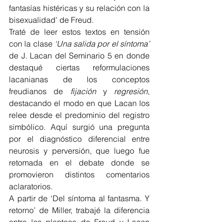
fantasías histéricas y su relación con la 
bisexualidad’ de Freud.
Traté de leer estos textos en tensión 
con la clase 
‘Una salida por el síntoma’ 
de J. Lacan del Seminario 5 en donde 
destaqué ciertas reformulaciones 
lacanianas de los conceptos 
freudianos de 
fijación
 y 
regresión
, 
destacando el modo en que Lacan los 
relee desde el predominio del registro 
simbólico. Aquí surgió una pregunta 
por el diagnóstico diferencial entre 
neurosis y perversión, que luego fue 
retomada en el debate donde se 
promovieron distintos comentarios 
aclaratorios.
A partir de ‘Del síntoma al fantasma. Y 
retorno’ de Miller, trabajé la diferencia 