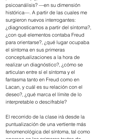
psicoanálisis? —en su dimensión 
histórica—. A partir de las cuales me 
surgieron nuevos interrogantes: 
¿diagnosticamos a partir del síntoma?, 
¿con qué elementos contaba Freud 
para orientarse?, ¿qué lugar ocupaba 
el síntoma en sus primeras 
conceptualizaciones a la hora de 
realizar un diagnóstico?, ¿cómo se 
articulan entre sí el síntoma y el 
fantasma tanto en Freud como en 
Lacan, y cuál es su relación con el 
deseo?, ¿qué marca el límite de lo 
interpretable o descifrable?
El recorrido de la clase irá desde la 
puntualización de una vertiente más 
fenomenológica del síntoma, tal como 